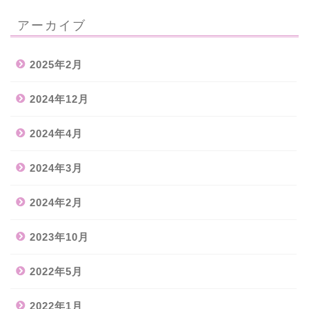
アーカイブ
2025年2月
2024年12月
2024年4月
2024年3月
2024年2月
2023年10月
2022年5月
2022年1月