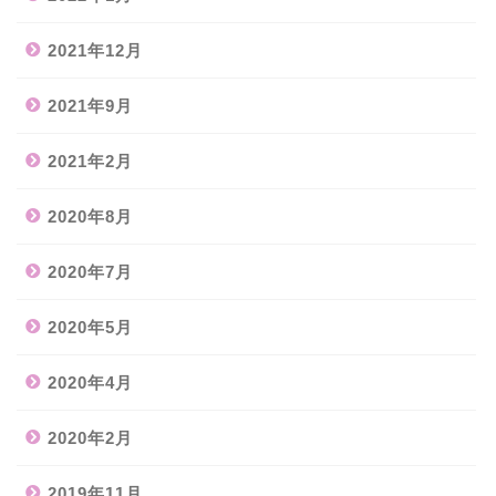
2021年12月
2021年9月
2021年2月
2020年8月
2020年7月
2020年5月
2020年4月
2020年2月
2019年11月