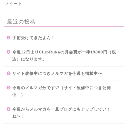
ツイート
最近の投稿
手術受けてきたよん！
今週12日よりClubRukaの月会費が一律19800円（税
込）になります。
サイト改修中につきメルマガを今週も掲載中〜
今週のメルマガ分です♡（サイト改修中につき公開
中…）
今週からメルマガを一旦ブログにもアップしていく
ね〜！