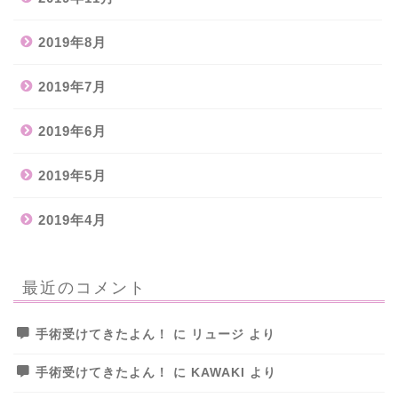
2019年8月
2019年7月
2019年6月
2019年5月
2019年4月
最近のコメント
手術受けてきたよん！
に
リュージ
より
手術受けてきたよん！
に
KAWAKI
より